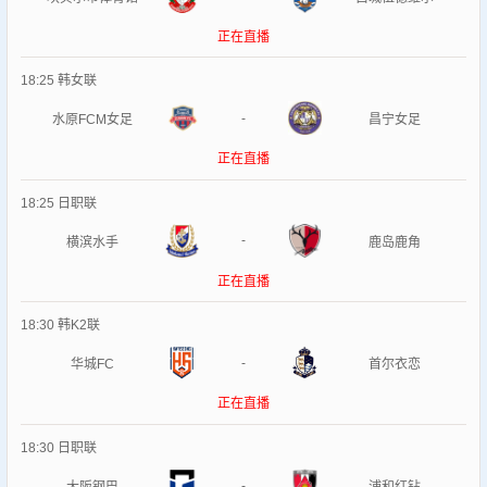
正在直播
18:25
韩女联
-
水原FCM女足
昌宁女足
正在直播
18:25
日职联
-
横滨水手
鹿岛鹿角
正在直播
18:30
韩K2联
-
华城FC
首尔衣恋
正在直播
18:30
日职联
-