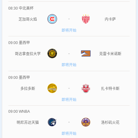
08:30
中北美杯
-
芝加哥火焰
内卡萨
即将开始
09:00
墨西甲
-
哥达拿查拉大学
克雷卡米诺斯
即将开始
09:00
墨西甲
-
多拉多斯
扎卡特卡斯
即将开始
09:00
WNBA
-
明尼苏达天猫
洛杉矶火花
即将开始