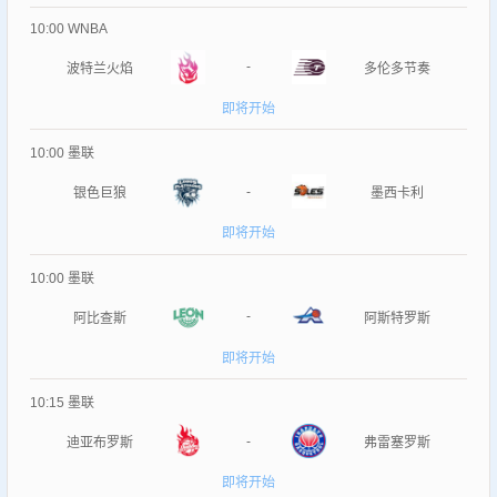
10:00
WNBA
-
波特兰火焰
多伦多节奏
即将开始
10:00
墨联
-
银色巨狼
墨西卡利
即将开始
10:00
墨联
-
阿比查斯
阿斯特罗斯
即将开始
10:15
墨联
-
迪亚布罗斯
弗雷塞罗斯
即将开始