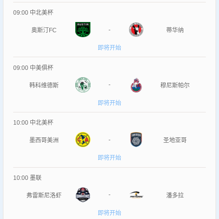
09:00
中北美杯
-
奥斯汀FC
蒂华纳
即将开始
09:00
中美俱杯
-
韩科维德斯
穆尼斯帕尔
即将开始
10:00
中北美杯
-
墨西哥美洲
圣地亚哥
即将开始
10:00
墨联
-
弗雷斯尼洛虾
潘多拉
即将开始