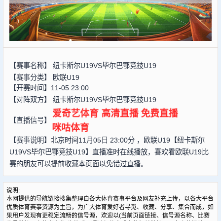
【赛事名称】
纽卡斯尔U19VS毕尔巴鄂竞技U19
【赛事分类】
欧联U19
【开赛时间】11-05 23:00
【对阵双方】
纽卡斯尔U19VS毕尔巴鄂竞技U19
爱奇艺体育
高清直播
免费直播
【直播信号】
咪咕体育
【赛事说明】北京时间11月05日 23:00分 ，欧联U19【纽卡斯尔
U19VS毕尔巴鄂竞技U19】直播准时在线播放，喜欢看欧联U19比
赛的朋友可以提前收藏本页面以免错过直播。
说明:
本网提供的导航链接搜集整理自各大体育赛事平台及网友补充上传，以各大平台
优质体育赛事资源为主旨，为广大体育爱好者寻觅、收藏、分享、集合而成，如
果用户发现有更稳定流畅的信号源，欢迎以(当前页面链接、信号源名称、比赛