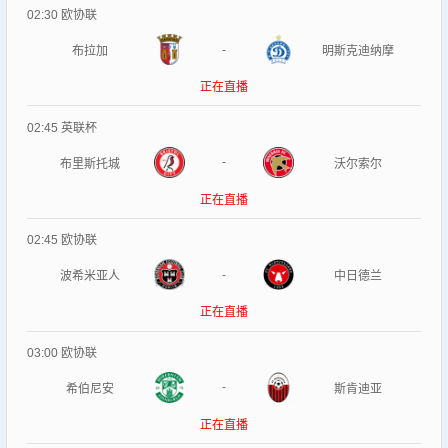
02:30
欧协联
-
布拉加
明斯克迪纳摩
正在直播
02:45
英联杯
-
布里斯托城
沃尔索尔
正在直播
02:45
欧协联
-
波希米亚人
中日德兰
正在直播
03:00
欧协联
-
希伯尼安
斯肯迪亚
正在直播