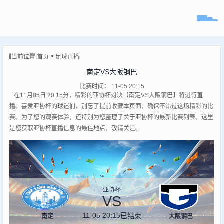
页
>
当前位置:
首页
足球直播
直播
南定VS大阪钢巴
直播
比赛时间： 11-05 20:15
专题
在11月05日 20:15分，精彩的亚协杯对决【南定VS大阪钢巴】将进行直
球队
播。喜爱亚协杯的球迷们，别忘了提前收藏本页面，确保不错过这场精彩的比
赛。为了您的观赛体验，还特别为您整理了关于亚协杯的最新比赛列表。这里
是您获取亚协杯直播信息的最佳地点，敬请关注。
亚协杯
VS
11-05 20:15
已结束
南定
大阪钢巴