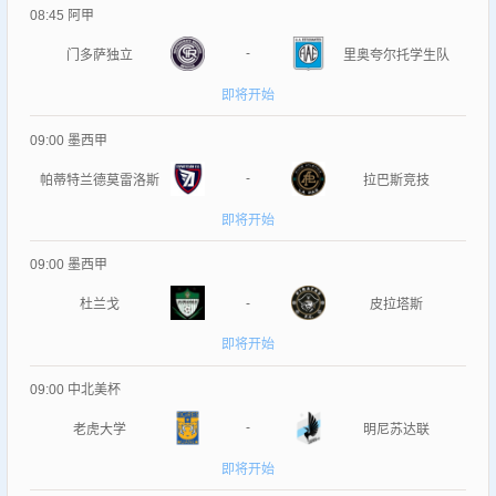
08:45
阿甲
-
门多萨独立
里奥夸尔托学生队
即将开始
09:00
墨西甲
-
帕蒂特兰德莫雷洛斯
拉巴斯竞技
即将开始
09:00
墨西甲
-
杜兰戈
皮拉塔斯
即将开始
09:00
中北美杯
-
老虎大学
明尼苏达联
即将开始