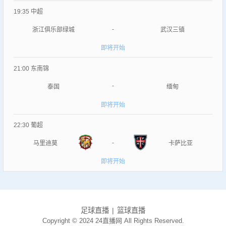
19:35
中超
-
浙江俱乐部绿城
武汉三镇
即将开始
21:00
东南锦
-
泰国
缅甸
即将开始
22:30
葡超
-
马里迪莫
卡萨比亚
即将开始
足球直播
篮球直播
Copyright © 2024 24直播网 All Rights Reserved.