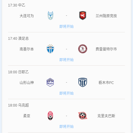
17:30
中乙
-
大连可为
兰州陇原竞技
即将开始
17:40
澳足总
-
南墨尔本
费雷曼特尔市
即将开始
18:00
日职乙
-
山形山神
枥木市FC
即将开始
18:00
乌克超
-
柔亚
克里夫巴斯
即将开始