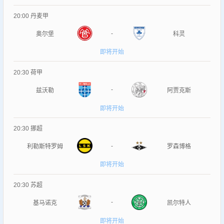
20:00
丹麦甲
-
奥尔堡
科灵
即将开始
20:30
荷甲
-
兹沃勒
阿贾克斯
即将开始
20:30
挪超
-
利勒斯特罗姆
罗森博格
即将开始
20:30
苏超
-
基马诺克
凯尔特人
即将开始