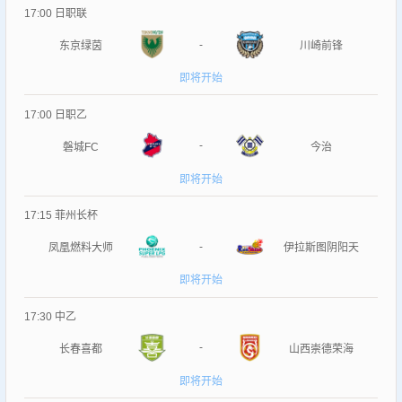
17:00
日职联
-
东京绿茵
川崎前锋
即将开始
17:00
日职乙
-
磐城FC
今治
即将开始
17:15
菲州长杯
-
凤凰燃料大师
伊拉斯图阴阳天
即将开始
17:30
中乙
-
长春喜都
山西崇德荣海
即将开始