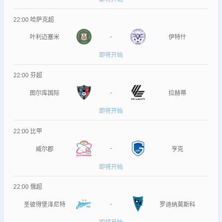
22:00
哈萨克超
-
叶利迈塞米
伊特什
即将开始
22:00
芬超
-
图尔库国际
拉赫蒂
即将开始
22:00
比甲
-
威尔郡
亨克
即将开始
22:00
俄超
-
圣彼得堡泽尼特
罗迪纳莫斯科