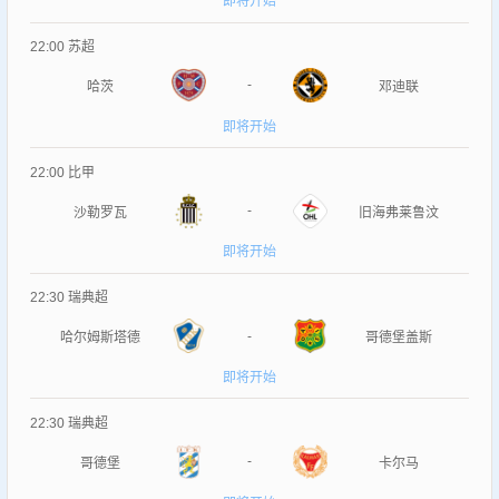
即将开始
22:00
苏超
-
哈茨
邓迪联
即将开始
22:00
比甲
-
沙勒罗瓦
旧海弗莱鲁汶
即将开始
22:30
瑞典超
-
哈尔姆斯塔德
哥德堡盖斯
即将开始
22:30
瑞典超
-
哥德堡
卡尔马